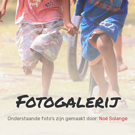
Fotogalerij
Onderstaande foto's zijn gemaakt door:
Noé Solange