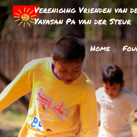
Home
Fou