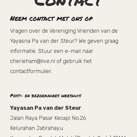
Neem contact met ons op
Vragen over de Vereniging Vrienden van de
Yayasna Pa van der Steur? We geven graag
informatie. Stuur een e-mail naar
cherieham@live.nl of gebruik het
contactformulier.
Post- en bezoekadres weeshuis
Yayasan Pa van der Steur
Jalan Raya Pasar Kecapi No.26
Kelurahan Jatirahayu