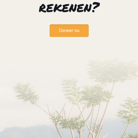
rekenen?
Doneer nu