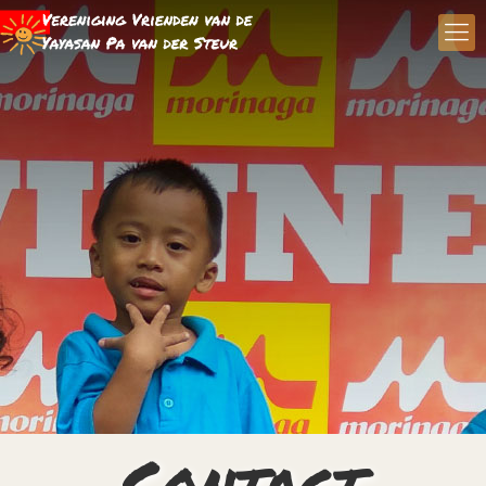
Contact