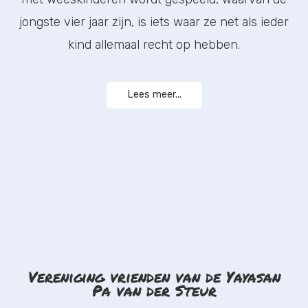
jongste vier jaar zijn, is iets waar ze net als ieder
kind allemaal recht op hebben.
Lees meer...
Vereniging vrienden van de Yayasan
Pa van der Steur