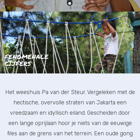
FENOMENALE
CIJFERS
Het weeshuis Pa van der Steur. Vergeleken met de
hectische, overvolle straten van Jakarta een
vreedzaam en idyllisch eiland. Gescheiden door
een lange oprijlaan hoor je niets van de eeuwige
files aan de grens van het terrein. Een oude gong