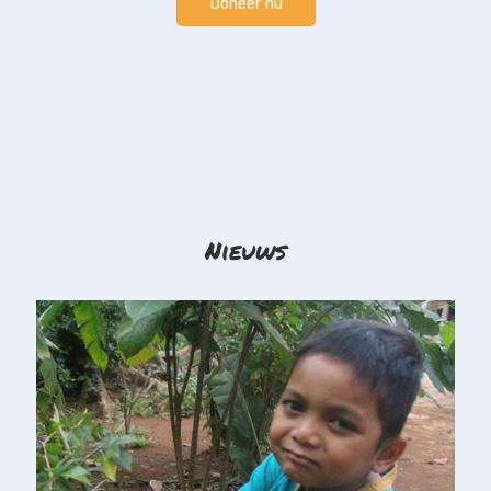
Doneer nu
Nieuws