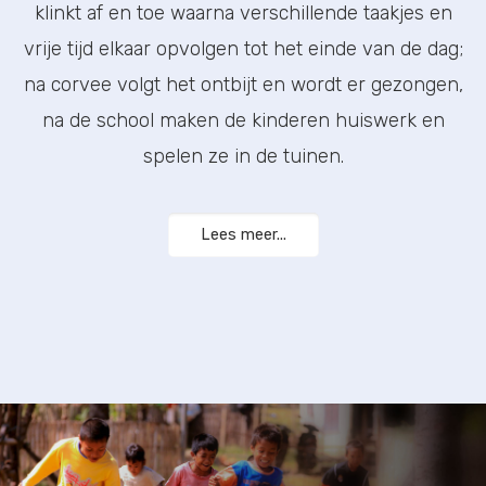
klinkt af en toe waarna verschillende taakjes en
vrije tijd elkaar opvolgen tot het einde van de dag;
na corvee volgt het ontbijt en wordt er gezongen,
na de school maken de kinderen huiswerk en
spelen ze in de tuinen.
Lees meer...